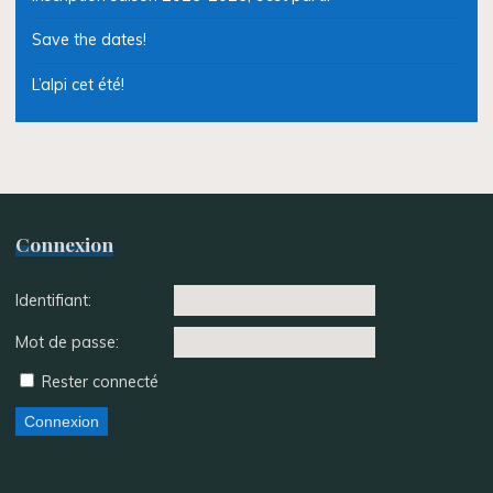
Save the dates!
L’alpi cet été!
Connexion
Identifiant:
Mot de passe:
Rester connecté
Connexion