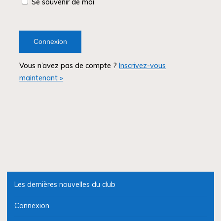
Se souvenir de moi
Vous n’avez pas de compte ?
Inscrivez-vous
maintenant »
Les dernières nouvelles du club
Connexion