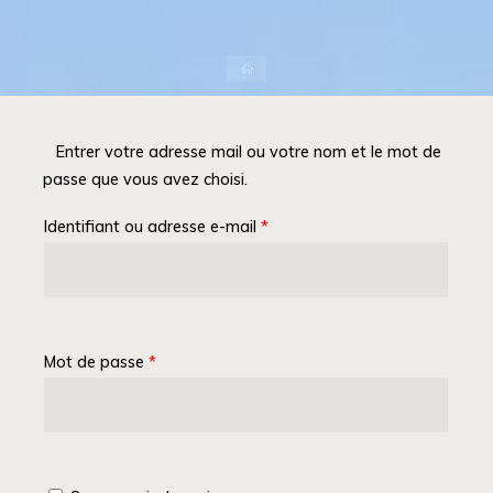
Accueil
Entrer votre adresse mail ou votre nom et le mot de
passe que vous avez choisi.
Identifiant ou adresse e-mail
*
Mot de passe
*