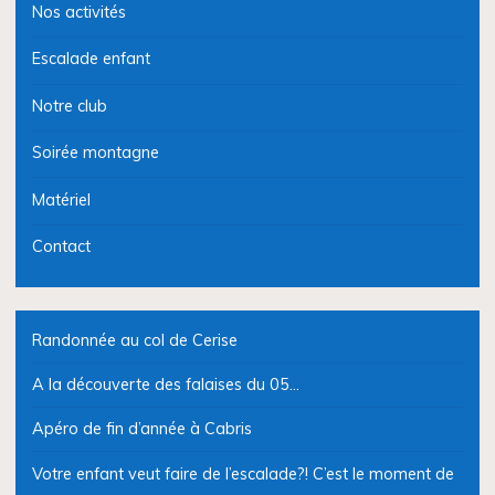
Nos activités
Escalade enfant
Notre club
Soirée montagne
Matériel
Contact
Randonnée au col de Cerise
A la découverte des falaises du 05…
Apéro de fin d’année à Cabris
Votre enfant veut faire de l’escalade?! C’est le moment de