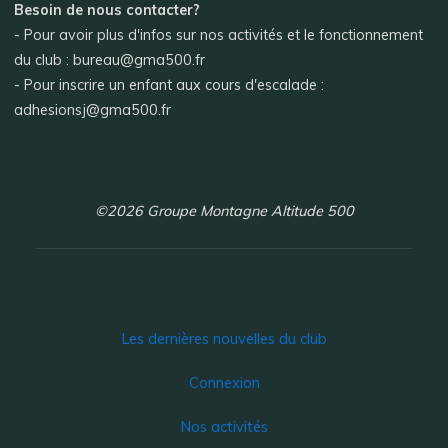
Besoin de nous contacter?
- Pour avoir plus d'infos sur nos activités et le fonctionnement
du club : bureau@gma500.fr
- Pour inscrire un enfant aux cours d'escalade :
adhesionsj@gma500.fr
©2026 Groupe Montagne Altitude 500
Les dernières nouvelles du club
Connexion
Nos activités