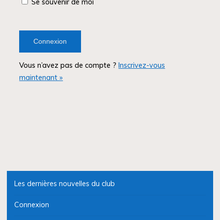
Se souvenir de moi
Vous n’avez pas de compte ?
Inscrivez-vous
maintenant »
Les dernières nouvelles du club
Connexion