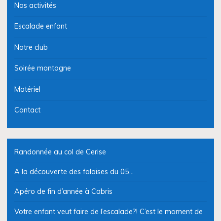
Nos activités
Escalade enfant
Notre club
Soirée montagne
Matériel
Contact
Randonnée au col de Cerise
A la découverte des falaises du 05…
Apéro de fin d’année à Cabris
Votre enfant veut faire de l’escalade?! C’est le moment de