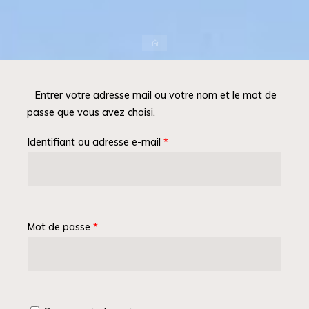
Accueil
Entrer votre adresse mail ou votre nom et le mot de
passe que vous avez choisi.
Identifiant ou adresse e-mail
*
Mot de passe
*