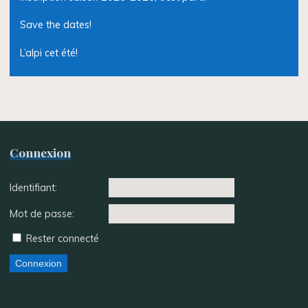
Save the dates!
L’alpi cet été!
Connexion
Identifiant:
Mot de passe:
Rester connecté
Connexion