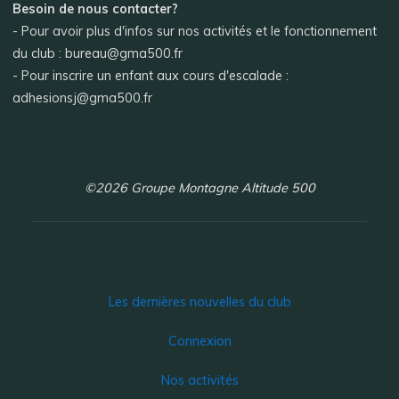
Besoin de nous contacter?
- Pour avoir plus d'infos sur nos activités et le fonctionnement
du club : bureau@gma500.fr
- Pour inscrire un enfant aux cours d'escalade :
adhesionsj@gma500.fr
©2026 Groupe Montagne Altitude 500
Les dernières nouvelles du club
Connexion
Nos activités