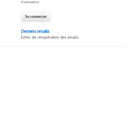
d'utilisateur.
Derniers emails
Echec de récupération des emails.