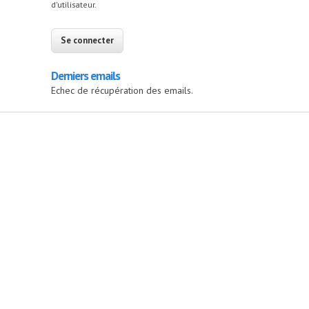
d'utilisateur.
Derniers emails
Echec de récupération des emails.